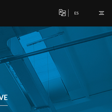
ES
NTÁCTENOS
NOTICIAS DE LA COMPAÑÍA
VE