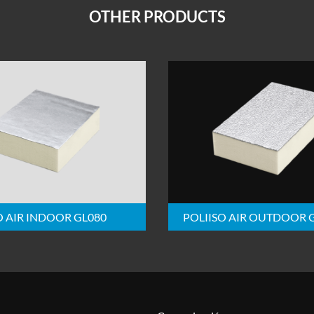
OTHER PRODUCTS
O AIR INDOOR GL080
POLIISO AIR OUTDOOR 