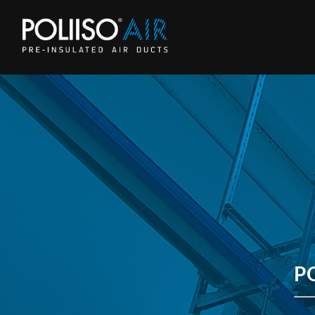
EMPRESA
COMUNICACIÓN
NOTAS T
P