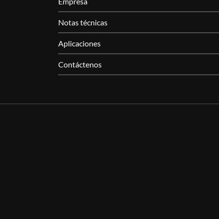
Empresa
Notas técnicas
Aplicaciones
Contáctenos