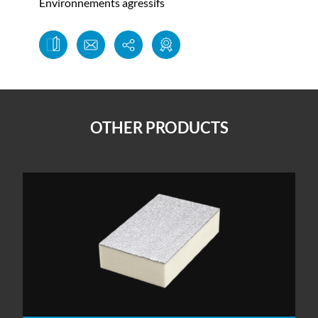
Environnements agressifs
OTHER PRODUCTS