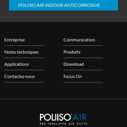
POLIISO AIR INDOOR ANTICORROSIVE
Entreprise
Communication
Notes techniques
Produits
Applications
Download
Contactez nous
Focus On