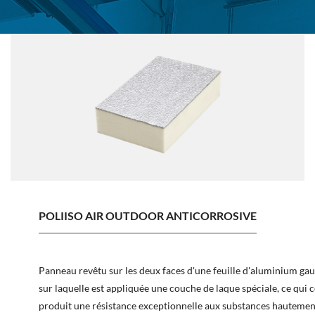
POLIISO AIR OUTDOOR ANTICORROSIVE
Panneau revêtu sur les deux faces d'une feuille d'aluminium ga
sur laquelle est appliquée une couche de laque spéciale, ce qui 
produit une résistance exceptionnelle aux substances hautemen