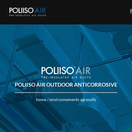
POLIISO AIR OUTDOOR ANTICORROSIVE
home
/
environnements agressifs