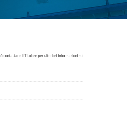
 contattare il Titolare per ulteriori informazioni sui