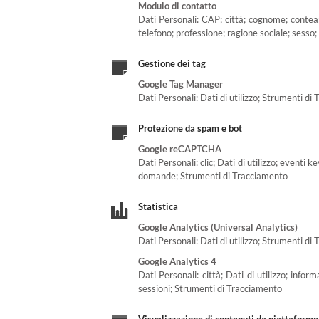
Modulo di contatto
Dati Personali: CAP; città; cognome; contea; 
telefono; professione; ragione sociale; sesso; 
Gestione dei tag
Google Tag Manager
Dati Personali: Dati di utilizzo; Strumenti di
Protezione da spam e bot
Google reCAPTCHA
Dati Personali: clic; Dati di utilizzo; eventi
domande; Strumenti di Tracciamento
Statistica
Google Analytics (Universal Analytics)
Dati Personali: Dati di utilizzo; Strumenti di
Google Analytics 4
Dati Personali: città; Dati di utilizzo; inform
sessioni; Strumenti di Tracciamento