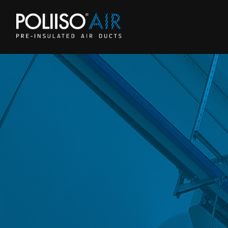
AZIENDA
COMUNICAZION