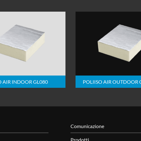
O AIR INDOOR GL080
POLIISO AIR OUTDOOR 
Comunicazione
Prodotti