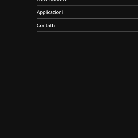
Applicazioni
Contatti