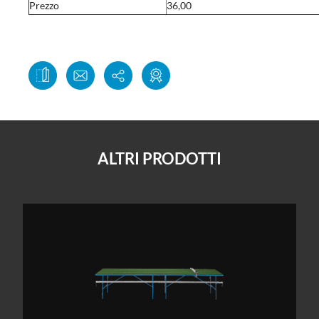
Prezzo
36,00
ALTRI PRODOTTI