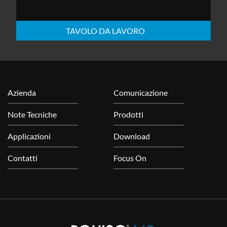
TAVOLO DA LAVORO
Azienda
Comunicazione
Note Tecniche
Prodotti
Applicazioni
Download
Contatti
Focus On